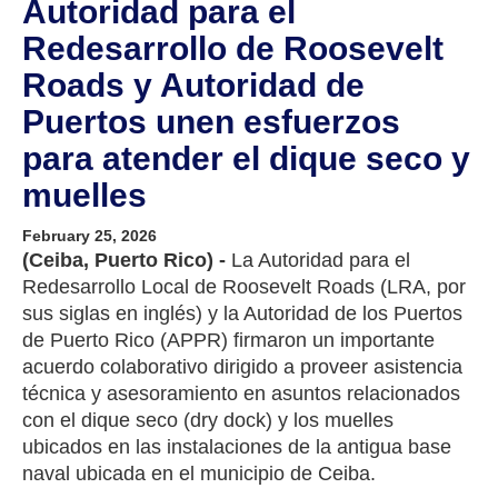
Autoridad para el
Redesarrollo de Roosevelt
Roads y Autoridad de
Puertos unen esfuerzos
para atender el dique seco y
muelles
February 25, 2026
(Ceiba, Puerto Rico) -
La Autoridad para el
Redesarrollo Local de Roosevelt Roads (LRA, por
sus siglas en inglés) y la Autoridad de los Puertos
de Puerto Rico (APPR) firmaron un importante
acuerdo colaborativo dirigido a proveer asistencia
técnica y asesoramiento en asuntos relacionados
con el dique seco (dry dock) y los muelles
ubicados en las instalaciones de la antigua base
naval ubicada en el municipio de Ceiba.