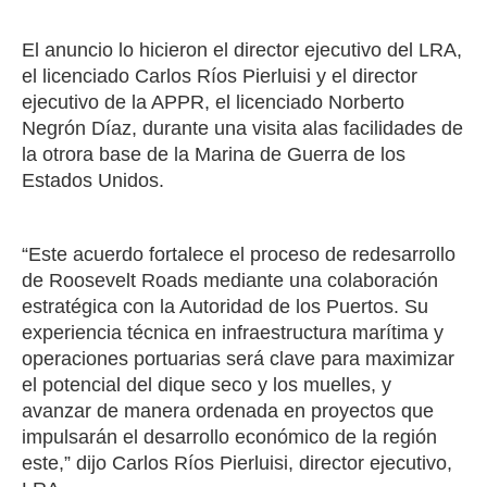
El anuncio lo hicieron el director ejecutivo del LRA,
el licenciado Carlos Ríos Pierluisi y el director
ejecutivo de la APPR, el licenciado Norberto
Negrón Díaz, durante una visita alas facilidades de
la otrora base de la Marina de Guerra de los
Estados Unidos.
“Este acuerdo fortalece el proceso de redesarrollo
de Roosevelt Roads mediante una colaboración
estratégica con la Autoridad de los Puertos. Su
experiencia técnica en infraestructura marítima y
operaciones portuarias será clave para maximizar
el potencial del dique seco y los muelles, y
avanzar de manera ordenada en proyectos que
impulsarán el desarrollo económico de la región
este,” dijo Carlos Ríos Pierluisi, director ejecutivo,