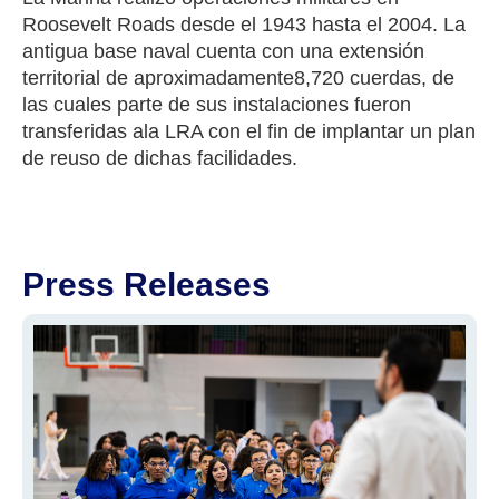
Roosevelt Roads desde el 1943 hasta el 2004. La
antigua base naval cuenta con una extensión
territorial de aproximadamente8,720 cuerdas, de
las cuales parte de sus instalaciones fueron
transferidas ala LRA con el fin de implantar un plan
de reuso de dichas facilidades.
Press Releases