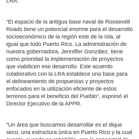
LRA.
“El espacio de la antigua base naval de Roosevelt
Roads tiene un potencial enorme para el desarrollo
socioeconómico de la región este de la Isla, al
igual que todo Puerto Rico. La administración de
nuestra gobernadora, Jenniffer González, tiene
como prioridad la implementación de proyectos
que viabilicen ese desarrollo. Este acuerdo
colaborativo con la LRA establece una base para
el delineamiento de propuestas y proyectos
enfocados en la utilización eficiente de estos
terrenos para el beneficio del Pueblo”, expresó el
Director Ejecutivo de la APPR.
“Un área que buscamos desarrollar es el dique
seco, una estructura única en Puerto Rico y la cual