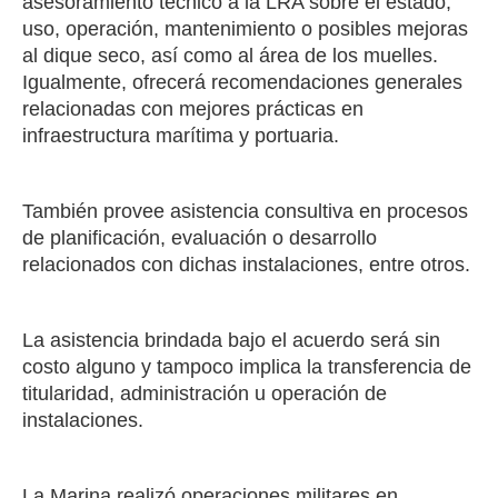
asesoramiento técnico a la LRA sobre el estado,
uso, operación, mantenimiento o posibles mejoras
al dique seco, así como al área de los muelles.
Igualmente, ofrecerá recomendaciones generales
relacionadas con mejores prácticas en
infraestructura marítima y portuaria.
También provee asistencia consultiva en procesos
de planificación, evaluación o desarrollo
relacionados con dichas instalaciones, entre otros.
La asistencia brindada bajo el acuerdo será sin
costo alguno y tampoco implica la transferencia de
titularidad, administración u operación de
instalaciones.
La Marina realizó operaciones militares en