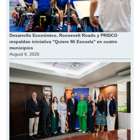
Desarrollo Económico, Roosevelt Roads y PRIDCO
respaldan iniciativa "Quiero Mi Escuela" en cuatro
municipios
August 6, 2026