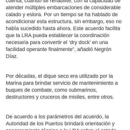
cuenta, cuando se rehabilite, con la capacidad de
atender múltiples embarcaciones de considerable
calado y eslora. Por un tiempo se ha hablado de
acondicionar esta estructura, sin embargo, eso no
había sucedido hasta ahora. Este acuerdo facilita
que la LRA pueda establecer la coordinación
necesaria para convertir el ‘dry dock’ en una
facilidad operante finalmente”, añadió Negrón
Díaz.
Por décadas, el dique seco era utilizado por la
Marina para brindar servicio de mantenimiento a
buques de combate, como submarinos,
destructores y cruceros de misiles, entre otros.
De acuerdo a los parámetros del acuerdo, la
Autoridad de los Puertos brindará orientación y