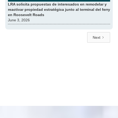
LRA solicita propuestas de interesados en remodelar y
reactivar propiedad estratégica junto al terminal del ferry
en Roosevelt Roads
June 3, 2026
Next