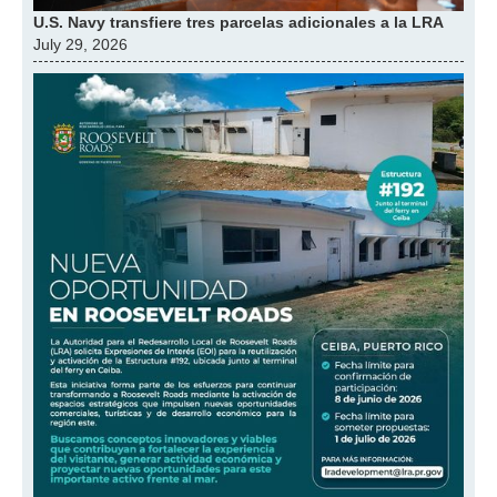
U.S. Navy transfiere tres parcelas adicionales a la LRA
July 29, 2026