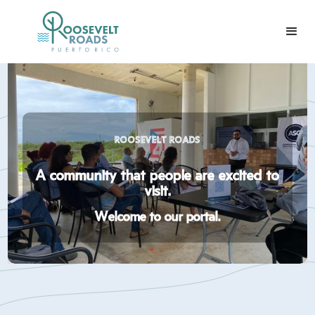
ROOSEVELT ROADS
A community that people are excited to
visit.
Welcome to our portal.