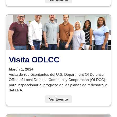
Visita ODLCC
March 1, 2024
Visita de representantes del U.S. Department Of Defense
Office of Local Defense Community Cooperation (OLDCC),
para inspeccionar el progreso en los planes de redesarrollo
del LRA.
Ver Evento