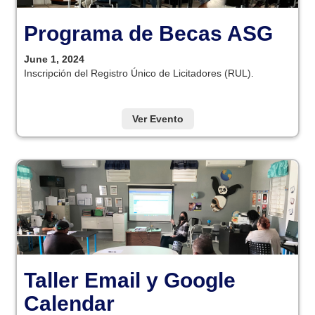
Programa de Becas ASG
June 1, 2024
Inscripción del Registro Único de Licitadores (RUL).
Ver Evento
Taller Email y Google
Calendar