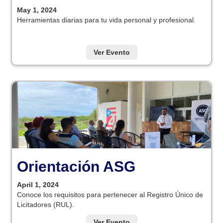
May 1, 2024
Herramientas diarias para tu vida personal y profesional.
Ver Evento
Orientación ASG
April 1, 2024
Conoce los requisitos para pertenecer al Registro Único de
Licitadores (RUL).
Ver Evento