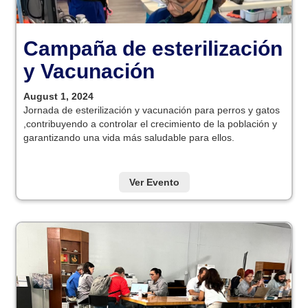
Campaña de esterilización
y Vacunación
August 1, 2024
Jornada de esterilización y vacunación para perros y gatos
,contribuyendo a controlar el crecimiento de la población y
garantizando una vida más saludable para ellos.
Ver Evento