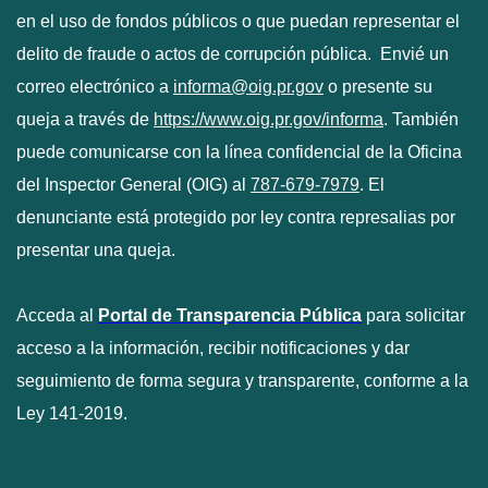
en el uso de fondos públicos o que puedan representar el
delito de fraude o actos de corrupción pública. Envié un
correo electrónico a
informa@oig.pr.gov
o presente su
queja a través de
https://www.oig.pr.gov/informa
. También
puede comunicarse con la línea confidencial de la Oficina
del Inspector General (OIG) al
787-679-7979
. El
denunciante está protegido por ley contra represalias por
presentar una queja.
Acceda al
Portal de Transparencia Pública
para solicitar
acceso a la información, recibir notificaciones y dar
seguimiento de forma segura y transparente, conforme a la
Ley 141-2019.