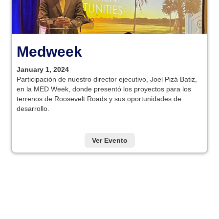
Medweek
January 1, 2024
Participación de nuestro director ejecutivo, Joel Pizá Batiz,
en la MED Week, donde presentó los proyectos para los
terrenos de Roosevelt Roads y sus oportunidades de
desarrollo.
Ver Evento