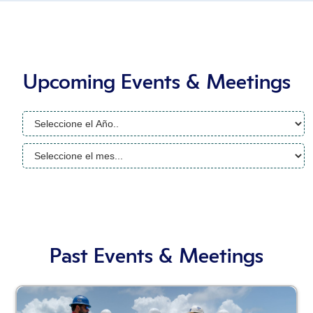
Upcoming Events & Meetings
Past Events & Meetings