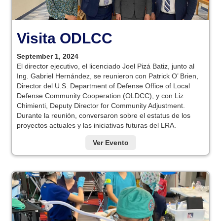
Visita ODLCC
September 1, 2024
El director ejecutivo, el licenciado Joel Pizá Batiz, junto al
Ing. Gabriel Hernández, se reunieron con Patrick O’ Brien,
Director del U.S. Department of Defense Office of Local
Defense Community Cooperation (OLDCC), y con Liz
Chimienti, Deputy Director for Community Adjustment.
Durante la reunión, conversaron sobre el estatus de los
proyectos actuales y las iniciativas futuras del LRA.
Ver Evento