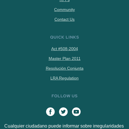
Community
Contact Us
QUICK LINKS
Act #508-2004
Master Plan 2011
Resolución Conjunta
LRA Regulation
FOLLOW US
Cualquier ciudadano puede informar sobre irregularidades