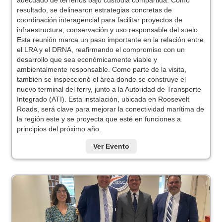
adecuado de terrenos bajo custodia compartida. Como
resultado, se delinearon estrategias concretas de
coordinación interagencial para facilitar proyectos de
infraestructura, conservación y uso responsable del suelo.
Esta reunión marca un paso importante en la relación entre
el LRA y el DRNA, reafirmando el compromiso con un
desarrollo que sea económicamente viable y
ambientalmente responsable. Como parte de la visita,
también se inspeccionó el área donde se construye el
nuevo terminal del ferry, junto a la Autoridad de Transporte
Integrado (ATI). Esta instalación, ubicada en Roosevelt
Roads, será clave para mejorar la conectividad marítima de
la región este y se proyecta que esté en funciones a
principios del próximo año.
Ver Evento