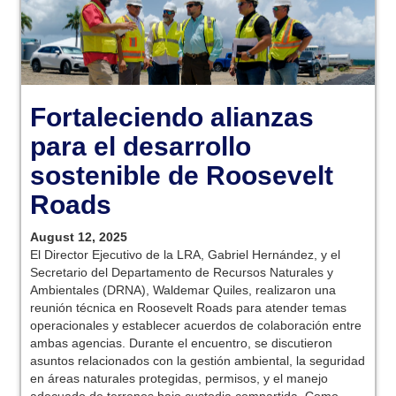
Fortaleciendo alianzas
para el desarrollo
sostenible de Roosevelt
Roads
August 12, 2025
El Director Ejecutivo de la LRA, Gabriel Hernández, y el
Secretario del Departamento de Recursos Naturales y
Ambientales (DRNA), Waldemar Quiles, realizaron una
reunión técnica en Roosevelt Roads para atender temas
operacionales y establecer acuerdos de colaboración entre
ambas agencias. Durante el encuentro, se discutieron
asuntos relacionados con la gestión ambiental, la seguridad
en áreas naturales protegidas, permisos, y el manejo