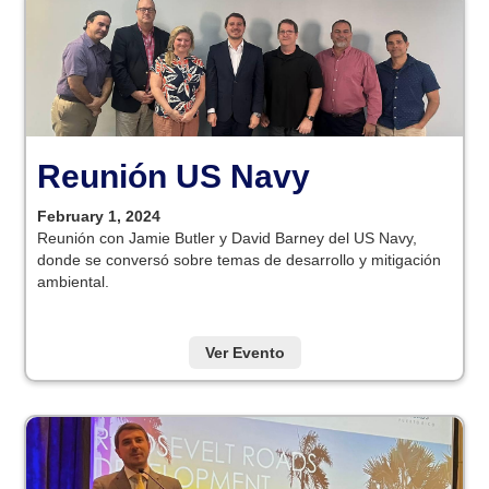
Reunión US Navy
February 1, 2024
Reunión con Jamie Butler y David Barney del US Navy,
donde se conversó sobre temas de desarrollo y mitigación
ambiental.
Ver Evento