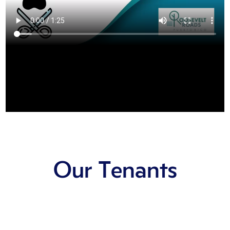
Our Tenants