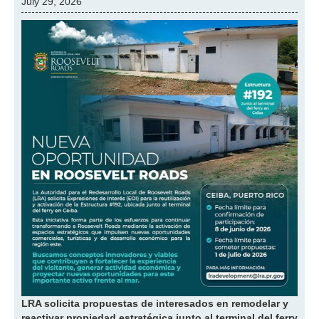
July 29, 2026
LRA solicita propuestas de interesados en remodelar y
reactivar propiedad estratégica junto al terminal del ferry