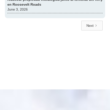
en Roosevelt Roads
June 3, 2026
Next