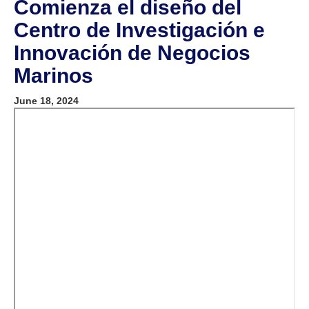
Comienza el diseño del
Centro de Investigación e
Innovación de Negocios
Marinos
June 18, 2024