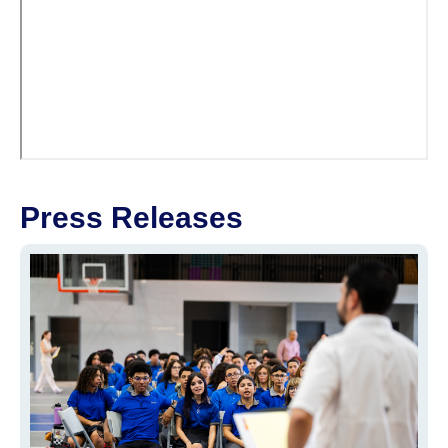
Press Releases