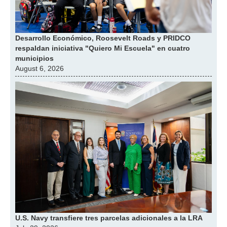
Desarrollo Económico, Roosevelt Roads y PRIDCO
respaldan iniciativa "Quiero Mi Escuela" en cuatro
municipios
August 6, 2026
U.S. Navy transfiere tres parcelas adicionales a la LRA